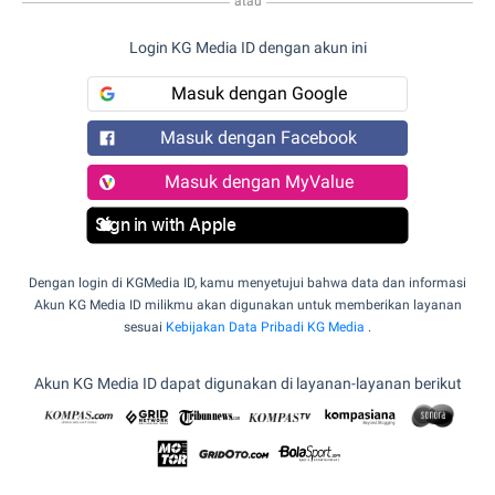
atau
Login KG Media ID dengan akun ini
Masuk dengan Google
Masuk dengan Facebook
Masuk dengan MyValue
Sign in with Apple
Dengan login di KGMedia ID, kamu menyetujui bahwa data dan informasi
Akun KG Media ID milikmu akan digunakan untuk memberikan layanan
sesuai
Kebijakan Data Pribadi KG Media
.
Akun KG Media ID dapat digunakan di layanan-layanan berikut