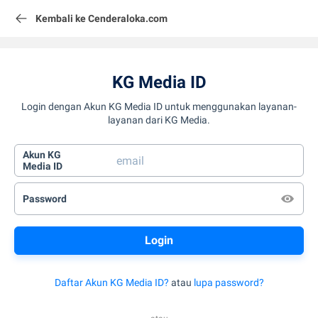
Kembali ke Cenderaloka.com
KG Media ID
Login dengan Akun KG Media ID untuk menggunakan layanan-
layanan dari KG Media.
Akun KG
Media ID
Password
Daftar Akun KG Media ID?
atau
lupa password?