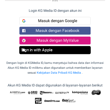
atau
Login KG Media ID dengan akun ini
Masuk dengan Google
Masuk dengan Facebook
Masuk dengan MyValue
Sign in with Apple
Dengan login di KGMedia ID, kamu menyetujui bahwa data dan informasi
Akun KG Media ID milikmu akan digunakan untuk memberikan layanan
sesuai
Kebijakan Data Pribadi KG Media
.
Akun KG Media ID dapat digunakan di layanan-layanan berikut