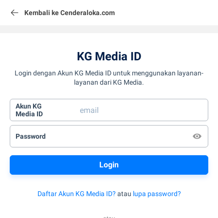
Kembali ke Cenderaloka.com
KG Media ID
Login dengan Akun KG Media ID untuk menggunakan layanan-
layanan dari KG Media.
Akun KG
Media ID
Password
Daftar Akun KG Media ID?
atau
lupa password?