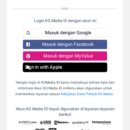
atau
Login KG Media ID dengan akun ini
Masuk dengan Google
Masuk dengan Facebook
Masuk dengan MyValue
Sign in with Apple
Dengan login di KGMedia ID, kamu menyetujui bahwa data dan
informasi Akun KG Media ID milikmu akan digunakan untuk
memberikan layanan sesuai
Kebijakan Data Pribadi KG Media
.
Akun KG Media ID dapat digunakan di layanan-layanan
berikut