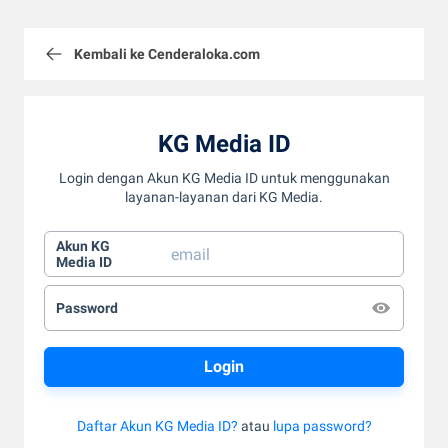
Kembali ke Cenderaloka.com
KG Media ID
Login dengan Akun KG Media ID untuk menggunakan
layanan-layanan dari KG Media.
Akun KG
Media ID
Password
Daftar Akun KG Media ID?
atau
lupa password?