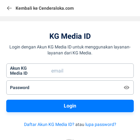
Kembali ke Cenderaloka.com
KG Media ID
Login dengan Akun KG Media ID untuk menggunakan layanan-
layanan dari KG Media.
Akun KG
Media ID
Password
Daftar Akun KG Media ID?
atau
lupa password?