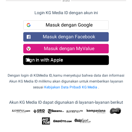
atau
Login KG Media ID dengan akun ini
Masuk dengan Google
Masuk dengan Facebook
Masuk dengan MyValue
Sign in with Apple
Dengan login di KGMedia ID, kamu menyetujui bahwa data dan informasi
Akun KG Media ID milikmu akan digunakan untuk memberikan layanan
sesuai
Kebijakan Data Pribadi KG Media
.
Akun KG Media ID dapat digunakan di layanan-layanan berikut