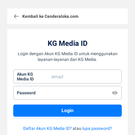
Kembali ke Cenderaloka.com
KG Media ID
Login dengan Akun KG Media ID untuk menggunakan
layanan-layanan dari KG Media.
Akun KG
Media ID
Password
Daftar Akun KG Media ID?
atau
lupa password?