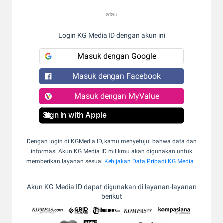
atau
Login KG Media ID dengan akun ini
Masuk dengan Google
Masuk dengan Facebook
Masuk dengan MyValue
Sign in with Apple
Dengan login di KGMedia ID, kamu menyetujui bahwa data dan
informasi Akun KG Media ID milikmu akan digunakan untuk
memberikan layanan sesuai
Kebijakan Data Pribadi KG Media
.
Akun KG Media ID dapat digunakan di layanan-layanan
berikut