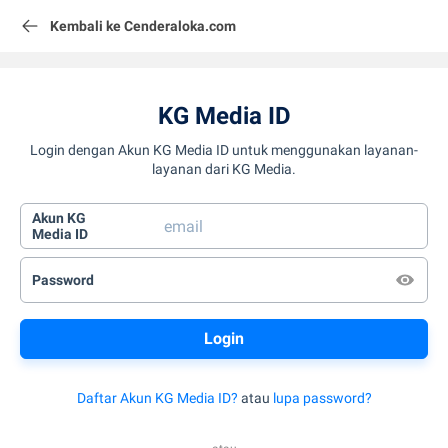
Kembali ke Cenderaloka.com
KG Media ID
Login dengan Akun KG Media ID untuk menggunakan layanan-
layanan dari KG Media.
Akun KG
Media ID
Password
Daftar Akun KG Media ID?
atau
lupa password?