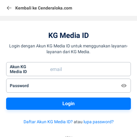
Kembali ke Cenderaloka.com
KG Media ID
Login dengan Akun KG Media ID untuk menggunakan layanan-
layanan dari KG Media.
Akun KG
Media ID
Password
Daftar Akun KG Media ID?
atau
lupa password?