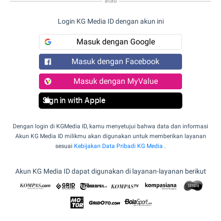
atau
Login KG Media ID dengan akun ini
Masuk dengan Google
Masuk dengan Facebook
Masuk dengan MyValue
Sign in with Apple
Dengan login di KGMedia ID, kamu menyetujui bahwa data dan informasi
Akun KG Media ID milikmu akan digunakan untuk memberikan layanan
sesuai
Kebijakan Data Pribadi KG Media
.
Akun KG Media ID dapat digunakan di layanan-layanan berikut