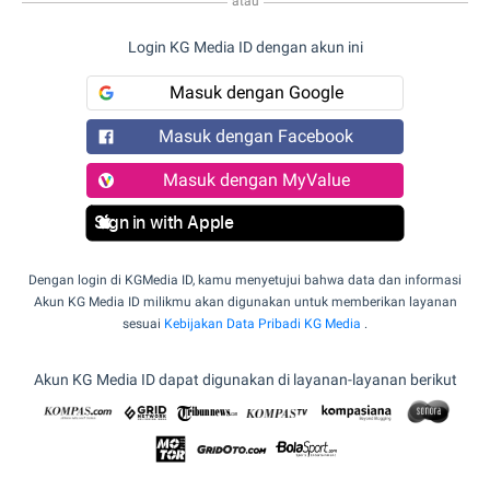
atau
Login KG Media ID dengan akun ini
Masuk dengan Google
Masuk dengan Facebook
Masuk dengan MyValue
Sign in with Apple
Dengan login di KGMedia ID, kamu menyetujui bahwa data dan informasi
Akun KG Media ID milikmu akan digunakan untuk memberikan layanan
sesuai
Kebijakan Data Pribadi KG Media
.
Akun KG Media ID dapat digunakan di layanan-layanan berikut