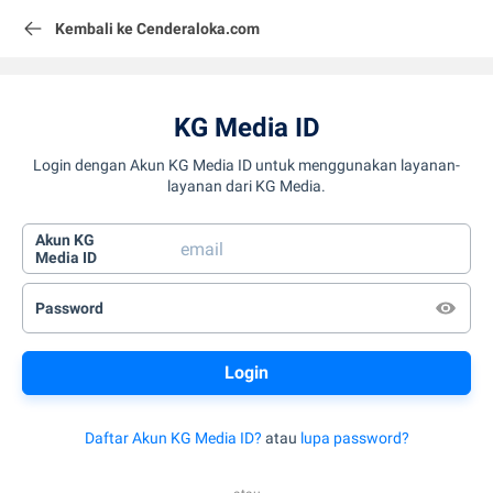
Kembali ke Cenderaloka.com
KG Media ID
Login dengan Akun KG Media ID untuk menggunakan layanan-
layanan dari KG Media.
Akun KG
Media ID
Password
Daftar Akun KG Media ID?
atau
lupa password?