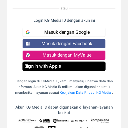
atau
Login KG Media ID dengan akun ini
Masuk dengan Google
Masuk dengan Facebook
Masuk dengan MyValue
Sign in with Apple
Dengan login di KGMedia ID, kamu menyetujui bahwa data dan
informasi Akun KG Media ID milikmu akan digunakan untuk
memberikan layanan sesuai
Kebijakan Data Pribadi KG Media
.
Akun KG Media ID dapat digunakan di layanan-layanan
berikut