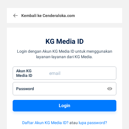
Kembali ke Cenderaloka.com
KG Media ID
Login dengan Akun KG Media ID untuk menggunakan
layanan-layanan dari KG Media.
Akun KG
Media ID
Password
Daftar Akun KG Media ID?
atau
lupa password?