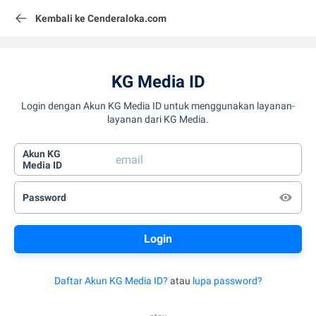
Kembali ke Cenderaloka.com
KG Media ID
Login dengan Akun KG Media ID untuk menggunakan layanan-
layanan dari KG Media.
Akun KG
Media ID
Password
Daftar Akun KG Media ID?
atau
lupa password?