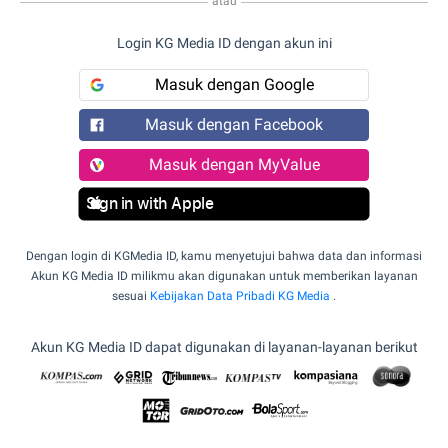
atau
Login KG Media ID dengan akun ini
Masuk dengan Google
Masuk dengan Facebook
Masuk dengan MyValue
Sign in with Apple
Dengan login di KGMedia ID, kamu menyetujui bahwa data dan informasi
Akun KG Media ID milikmu akan digunakan untuk memberikan layanan
sesuai
Kebijakan Data Pribadi KG Media
.
Akun KG Media ID dapat digunakan di layanan-layanan berikut