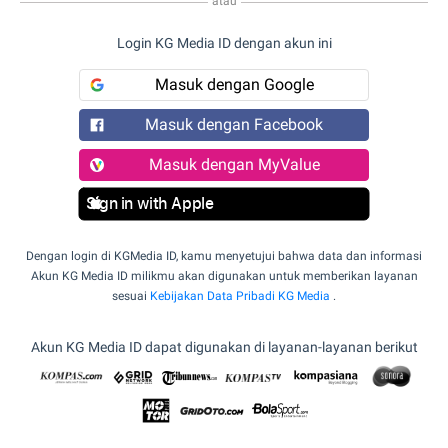
atau
Login KG Media ID dengan akun ini
Masuk dengan Google
Masuk dengan Facebook
Masuk dengan MyValue
Sign in with Apple
Dengan login di KGMedia ID, kamu menyetujui bahwa data dan informasi
Akun KG Media ID milikmu akan digunakan untuk memberikan layanan
sesuai
Kebijakan Data Pribadi KG Media
.
Akun KG Media ID dapat digunakan di layanan-layanan berikut