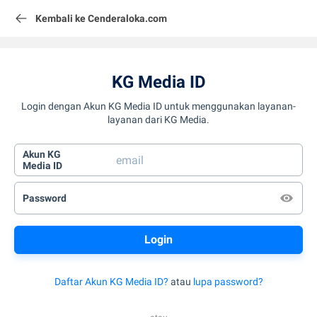
Kembali ke Cenderaloka.com
KG Media ID
Login dengan Akun KG Media ID untuk menggunakan layanan-
layanan dari KG Media.
Akun KG
Media ID
Password
Daftar Akun KG Media ID?
atau
lupa password?