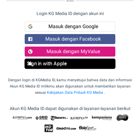
atau
Login KG Media ID dengan akun ini
Masuk dengan Google
Masuk dengan Facebook
Masuk dengan MyValue
Sign in with Apple
Dengan login di KGMedia ID, kamu menyetujui bahwa data dan informasi
Akun KG Media ID milikmu akan digunakan untuk memberikan layanan
sesuai
Kebijakan Data Pribadi KG Media
.
Akun KG Media ID dapat digunakan di layanan-layanan berikut