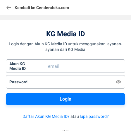
Kembali ke Cenderaloka.com
KG Media ID
Login dengan Akun KG Media ID untuk menggunakan layanan-
layanan dari KG Media.
Akun KG
Media ID
Password
Daftar Akun KG Media ID?
atau
lupa password?