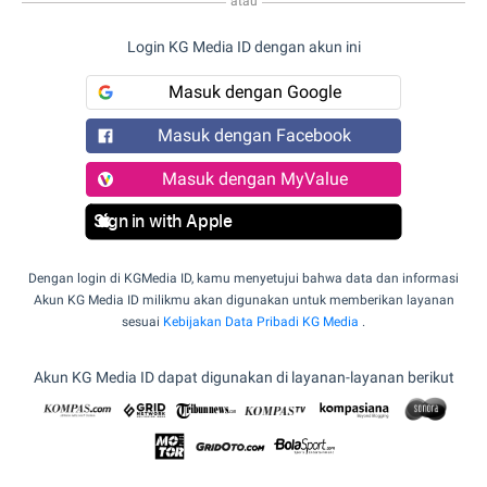
atau
Login KG Media ID dengan akun ini
Masuk dengan Google
Masuk dengan Facebook
Masuk dengan MyValue
Sign in with Apple
Dengan login di KGMedia ID, kamu menyetujui bahwa data dan informasi
Akun KG Media ID milikmu akan digunakan untuk memberikan layanan
sesuai
Kebijakan Data Pribadi KG Media
.
Akun KG Media ID dapat digunakan di layanan-layanan berikut