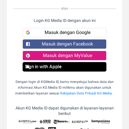
atau
Login KG Media ID dengan akun ini
Masuk dengan Google
Masuk dengan Facebook
Masuk dengan MyValue
Sign in with Apple
Dengan login di KGMedia ID, kamu menyetujui bahwa data dan
informasi Akun KG Media ID milikmu akan digunakan untuk
memberikan layanan sesuai
Kebijakan Data Pribadi KG Media
.
Akun KG Media ID dapat digunakan di layanan-layanan
berikut