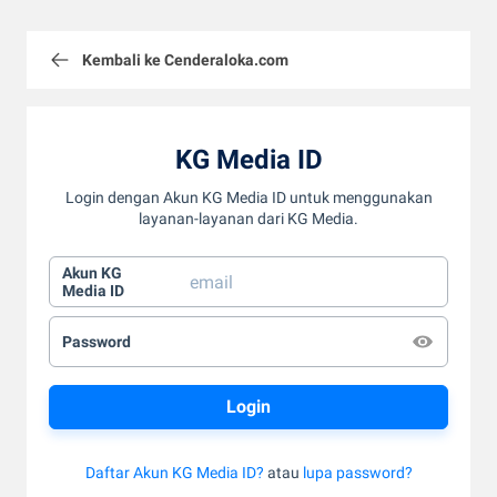
Kembali ke Cenderaloka.com
KG Media ID
Login dengan Akun KG Media ID untuk menggunakan
layanan-layanan dari KG Media.
Akun KG
Media ID
Password
Daftar Akun KG Media ID?
atau
lupa password?