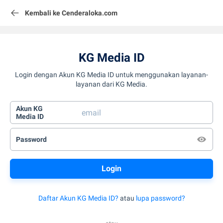
Kembali ke Cenderaloka.com
KG Media ID
Login dengan Akun KG Media ID untuk menggunakan layanan-
layanan dari KG Media.
Akun KG
Media ID
Password
Daftar Akun KG Media ID?
atau
lupa password?