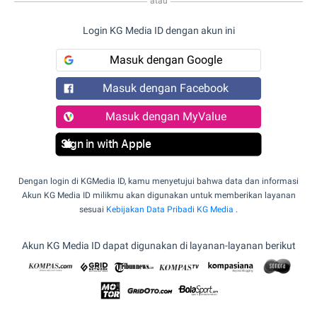
atau
Login KG Media ID dengan akun ini
Masuk dengan Google
Masuk dengan Facebook
Masuk dengan MyValue
Sign in with Apple
Dengan login di KGMedia ID, kamu menyetujui bahwa data dan informasi
Akun KG Media ID milikmu akan digunakan untuk memberikan layanan
sesuai
Kebijakan Data Pribadi KG Media
.
Akun KG Media ID dapat digunakan di layanan-layanan berikut