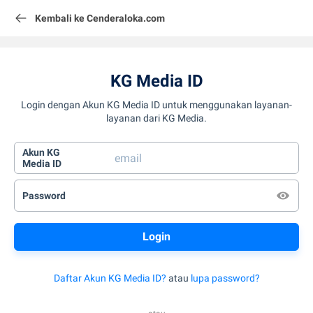
Kembali ke Cenderaloka.com
KG Media ID
Login dengan Akun KG Media ID untuk menggunakan layanan-
layanan dari KG Media.
Akun KG
Media ID
Password
Daftar Akun KG Media ID?
atau
lupa password?