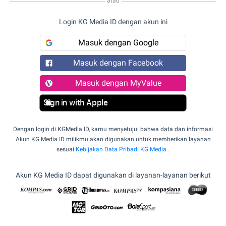
atau
Login KG Media ID dengan akun ini
Masuk dengan Google
Masuk dengan Facebook
Masuk dengan MyValue
Sign in with Apple
Dengan login di KGMedia ID, kamu menyetujui bahwa data dan informasi
Akun KG Media ID milikmu akan digunakan untuk memberikan layanan
sesuai
Kebijakan Data Pribadi KG Media
.
Akun KG Media ID dapat digunakan di layanan-layanan berikut