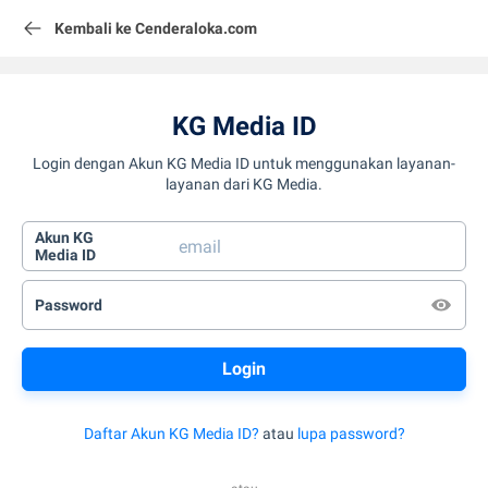
Kembali ke Cenderaloka.com
KG Media ID
Login dengan Akun KG Media ID untuk menggunakan layanan-
layanan dari KG Media.
Akun KG
Media ID
Password
Daftar Akun KG Media ID?
atau
lupa password?