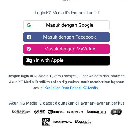
atau
Login KG Media ID dengan akun ini
Masuk dengan Google
Masuk dengan Facebook
Masuk dengan MyValue
Sign in with Apple
Dengan login di KGMedia ID, kamu menyetujui bahwa data dan informasi
Akun KG Media ID milikmu akan digunakan untuk memberikan layanan
sesuai
Kebijakan Data Pribadi KG Media
.
Akun KG Media ID dapat digunakan di layanan-layanan berikut