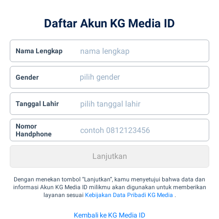
Daftar Akun KG Media ID
Nama Lengkap
Gender
Tanggal Lahir
Nomor
Handphone
Dengan menekan tombol “Lanjutkan”, kamu menyetujui bahwa data dan
informasi Akun KG Media ID milikmu akan digunakan untuk memberikan
layanan sesuai
Kebijakan Data Pribadi KG Media
.
Kembali ke KG Media ID