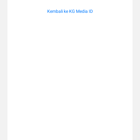
Kembali ke KG Media ID