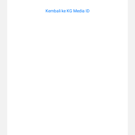
Kembali ke KG Media ID