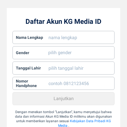
Daftar Akun KG Media ID
Nama Lengkap
Gender
Tanggal Lahir
Nomor
Handphone
Dengan menekan tombol “Lanjutkan”, kamu menyetujui bahwa
data dan informasi Akun KG Media ID milikmu akan digunakan
untuk memberikan layanan sesuai
Kebijakan Data Pribadi KG
Media
.